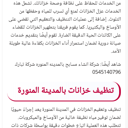
من الخدمات للحفاظ على نظافة وصحة خزاناتك. تشمل هذه
الخدمات عزل الخزانات لمنع أي تسرب للمياه وحفظها من
التلوث. إضافة إلى عمليات التنظيف والتعقيم التي تقضي على
الأوساخ والبكتيريا. كما يقوم فريقنا بتطهير الخزانات للقضاء
على الكائنات الحية الدقيقة الضارة. تقوم أيضًا بتقديم خدمات
صيانة دورية لضمان استمرار أداء الخزانات بكفاءة عالية طويلة
الأمد.
شاهد أيضًا:
شركة انشاء مسابح بالمدينه المنوره شركة تبارك
0545140796
تنظيف خزانات بالمدينة المنورة
تنظيف وتعقيم الخزانات في المدينة المنورة يعد إجراءً حيويًا
لضمان توفير مياه نظيفة خالية من الأوساخ والميكروبات.
تتطلب هذه العملية اتباع خطوات دقيقة بواسطة شركات ذات