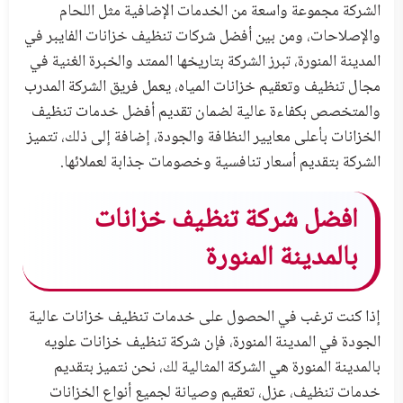
الشركة مجموعة واسعة من الخدمات الإضافية مثل اللحام
والإصلاحات، ومن بين أفضل شركات تنظيف خزانات الفايبر في
المدينة المنورة، تبرز الشركة بتاريخها الممتد والخبرة الغنية في
مجال تنظيف وتعقيم خزانات المياه، يعمل فريق الشركة المدرب
والمتخصص بكفاءة عالية لضمان تقديم أفضل خدمات تنظيف
الخزانات بأعلى معايير النظافة والجودة، إضافة إلى ذلك، تتميز
الشركة بتقديم أسعار تنافسية وخصومات جذابة لعملائها.
افضل شركة تنظيف خزانات
بالمدينة المنورة
إذا كنت ترغب في الحصول على خدمات تنظيف خزانات عالية
الجودة في المدينة المنورة، فإن شركة تنظيف خزانات علويه
بالمدينة المنورة هي الشركة المثالية لك، نحن نتميز بتقديم
خدمات تنظيف، عزل، تعقيم وصيانة لجميع أنواع الخزانات