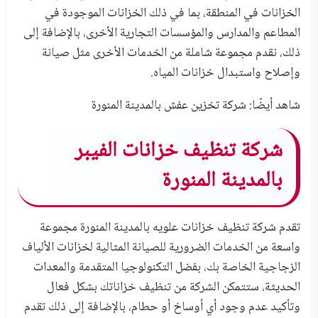
الخزانات في المنطقة، بما في ذلك الخزانات الموجودة في
المطاعم والمدارس والمؤسسات التجارية الأخرى، بالإضافة إلى
ذلك، نقدم مجموعة شاملة من الخدمات الأخرى مثل صيانة
وإصلاح واستبدال خزانات المياه.
شاهد أيضًا:
شركة تخزين عفش بالمدينة المنورة
شركة تنظيف خزانات الفيبر
بالمدينة المنورة
تقدم شركة تنظيف خزانات علويه بالمدينة المنورة مجموعة
واسعة من الخدمات الضرورية للصيانة المثالية لخزانات الألياف
الزجاجية الخاصة بك، بفضل التكنولوجيا المتقدمة والمعدات
الحديثة، ستتمكن الشركة من تنظيف خزاناتك بشكل فعال
وتأكيد عدم وجود أي أوساخ أو حطام، بالإضافة إلى ذلك تقدم