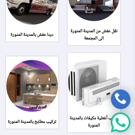
نقل عفش من المدينة المنورة
دينا عفش بالمدينة المنورة
الى المجمعة
تركيب أغطية مكيفات بالمدينة
تركيب مطابخ بالمدينة المنورة
المنورة