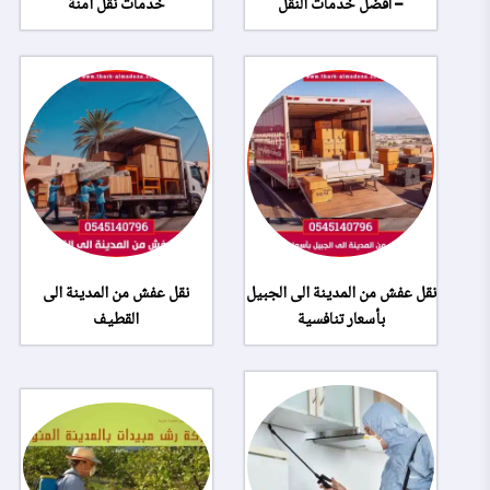
– أفضل خدمات النقل
خدمات نقل آمنة
نقل عفش من المدينة الى الجبيل
نقل عفش من المدينة الى
بأسعار تنافسية
القطيف