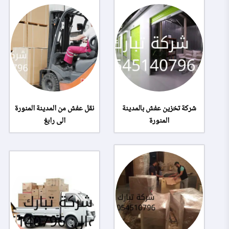
شركة تخزين عفش بالمدينة
نقل عفش من المدينة المنورة
المنورة
الى رابغ