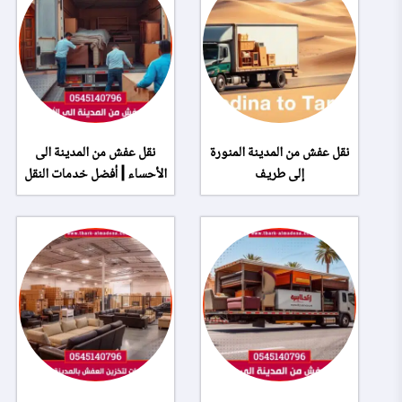
نقل عفش من المدينة المنورة
نقل عفش من المدينة الى
إلى طريف
الأحساء | أفضل خدمات النقل