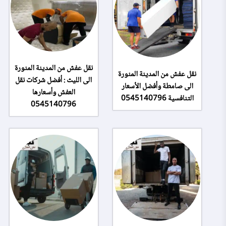
نقل عفش من المدينة المنورة
نقل عفش من المدينة المنورة
الى الليث : أفضل شركات نقل
الى صامطة وأفضل الأسعار
العفش وأسعارها
التنافسية 0545140796
0545140796