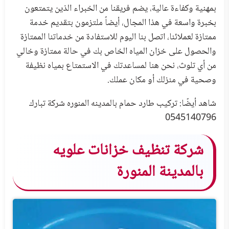
بمهنية وكفاءة عالية، يضم فريقنا من الخبراء الذين يتمتعون
بخبرة واسعة في هذا المجال، أيضاً ملتزمون بتقديم خدمة
ممتازة لعملائنا، اتصل بنا اليوم للاستفادة من خدماتنا الممتازة
والحصول على خزان المياه الخاص بك في حالة ممتازة وخالي
من أي تلوث، نحن هنا لمساعدتك في الاستمتاع بمياه نظيفة
وصحية في منزلك أو مكان عملك.
شاهد أيضًا:
تركيب طارد حمام بالمدينه المنوره شركة تبارك
0545140796
شركة تنظيف خزانات علويه
بالمدينة المنورة