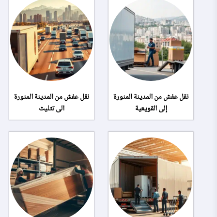
نقل عفش من المدينة المنورة
نقل عفش من المدينة المنورة
إلى القويعية
الى تثليث