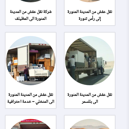
نقل عفش من المدينة المنورة
شركة نقل عفش من المدينة
إلى رأس تنورة
المنورة الى المظيلف
نقل عفش من المدينة المنورة
نقل عفش من المدينة المنورة
الى بللسمر
الى المنخلي – خدمة احترافية