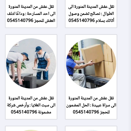
نقل عفش المدينة المنورة الى
نقل عفش من المدينة المنورة
الطوال : نصائح تضمن وصول
الى احد المسارحة : وداعًا لتلف
أثاثك بسلام 0545140796
العفش للحجز 0545140796
نقل عفش من المدينة المنورة
نقل عفش من المدينة المنورة
الى سراة عبيدة : الحل المضمون
الى سبت العلايا : وأرخص شركة
للحجز 0545140796
مضمونة 0545140796