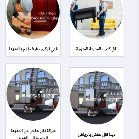
نقل كنب بالمدينة المنورة
فني تركيب غرف نوم بالمدينة
شركة نقل عفش من المدينة
دينا نقل عفش بالرياض
المنورة الي الخرج