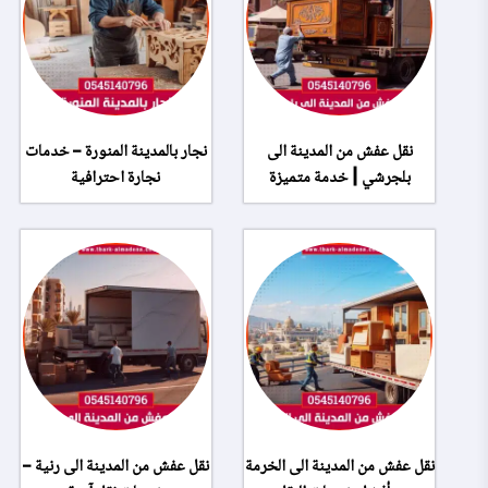
نقل عفش من المدينة الى
نجار بالمدينة المنورة – خدمات
بلجرشي | خدمة متميزة
نجارة احترافية
نقل عفش من المدينة الى الخرمة
نقل عفش من المدينة الى رنية –