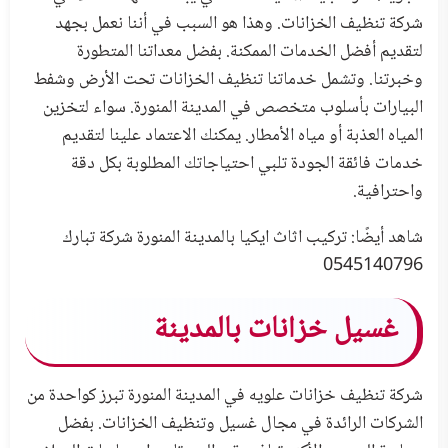
شركة تنظيف الخزانات. وهذا هو السبب في أننا نعمل بجهد
لتقديم أفضل الخدمات الممكنة. بفضل معداتنا المتطورة
وخبرتنا. وتشمل خدماتنا تنظيف الخزانات تحت الأرض وشفط
البيارات بأسلوب متخصص في المدينة المنورة. سواء لتخزين
المياه العذبة أو مياه الأمطار. يمكنك الاعتماد علينا لتقديم
خدمات فائقة الجودة تلبي احتياجاتك المطلوبة بكل دقة
واحترافية.
شاهد أيضًا:
تركيب اثاث ايكيا بالمدينة المنورة شركة تبارك
0545140796
غسيل خزانات بالمدينة
شركة تنظيف خزانات علويه في المدينة المنورة تبرز كواحدة من
الشركات الرائدة في مجال غسيل وتنظيف الخزانات. بفضل