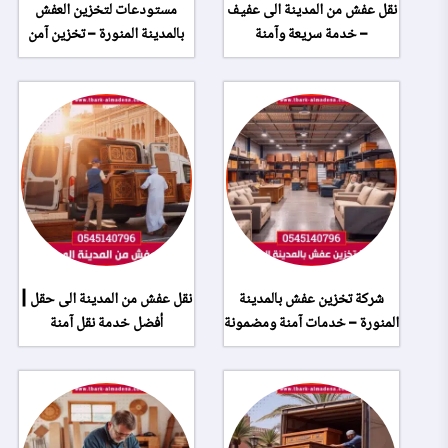
نقل عفش من المدينة الى عفيف
مستودعات لتخزين العفش
– خدمة سريعة وآمنة
بالمدينة المنورة – تخزين آمن
شركة تخزين عفش بالمدينة
نقل عفش من المدينة الى حقل |
المنورة – خدمات آمنة ومضمونة
أفضل خدمة نقل آمنة