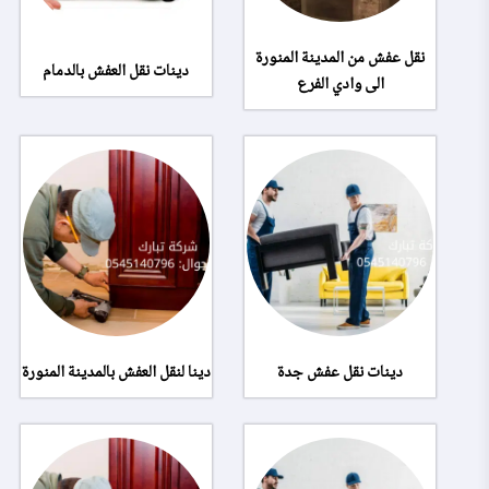
نقل عفش من المدينة المنورة
دينات نقل العفش بالدمام
الى وادي الفرع
دينات نقل عفش جدة
دينا لنقل العفش بالمدينة المنورة