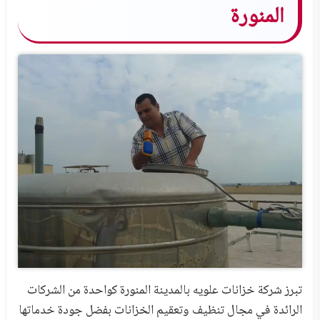
المنورة
تبرز شركة خزانات علويه بالمدينة المنورة كواحدة من الشركات
الرائدة في مجال تنظيف وتعقيم الخزانات بفضل جودة خدماتها