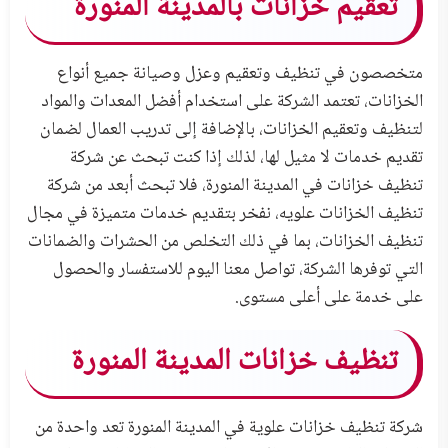
تعقيم خزانات بالمدينة المنورة
متخصصون في تنظيف وتعقيم وعزل وصيانة جميع أنواع
الخزانات، تعتمد الشركة على استخدام أفضل المعدات والمواد
لتنظيف وتعقيم الخزانات، بالإضافة إلى تدريب العمال لضمان
تقديم خدمات لا مثيل لها، لذلك إذا كنت تبحث عن شركة
تنظيف خزانات في المدينة المنورة، فلا تبحث أبعد من شركة
تنظيف الخزانات علويه، نفخر بتقديم خدمات متميزة في مجال
تنظيف الخزانات، بما في ذلك التخلص من الحشرات والضمانات
التي توفرها الشركة، تواصل معنا اليوم للاستفسار والحصول
على خدمة على أعلى مستوى.
تنظيف خزانات المدينة المنورة
شركة تنظيف خزانات علوية في المدينة المنورة تعد واحدة من