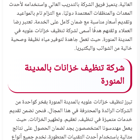
العالية، يتميز فريق الشركة بالتدريب العالي واستخدامه لأحدث
المعدات والمنظفات المعتمدة دوليًا، مع التزام تام بالمواعيد
وتقديم أسعار مناسبة مع ضمان كامل على الخدمة، تعتبر رضا
العملاء وثقتهم هدفًا أسمى لشركة تنظيف خزانات علويه في
المدينة المنورة، حيث تعمل جاهدة لتوفير مياه نظيفة وصحية
خالية من الشوائب والبكتيريا.
شركة تنظيف خزانات بالمدينة
المنورة
تبرز تنظيف خزانات علويه بالمدينة المنورة بفخر كواحدة من
الشركات الرائدة والمحترفة في هذا المجال، فنحن نضمن تقديم
خدمات متميزة في تنظيف، تعقيم، وتطهير الخزانات، حيث
يعمل مهندسونا المتخصصون بجد لضمان الحصول على نتائج
مثالية باستخدام أحدث التقنيات المتطورة، نخدم جميع أنواع