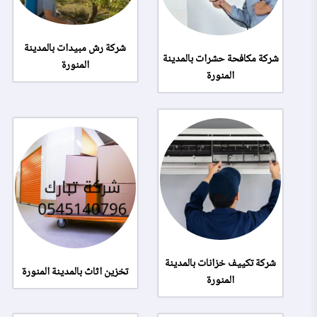
شركة رش مبيدات بالمدينة
شركة مكافحة حشرات بالمدينة
المنورة
المنورة
شركة تكييف خزانات بالمدينة
تخزين اثاث بالمدينة المنورة
المنورة