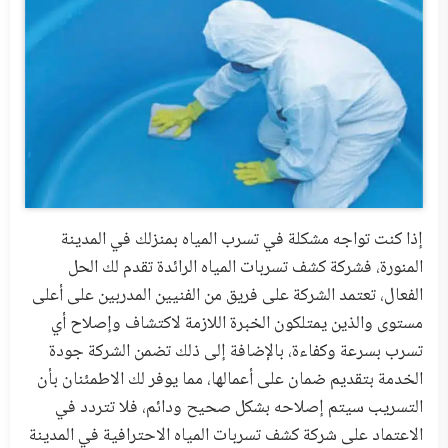
إذا كنت تواجه مشكلة في تسرب المياه بمنزلك في المدينة
المنورة، فشركة كشف تسربات المياه الرائدة تقدم لك الحل
الفعال، تعتمد الشركة على فريق من الفنيين المدربين على أعلى
مستوى والذين يمتلكون الخبرة اللازمة لاكتشاف وإصلاح أي
تسرب بسرعة وكفاءة، بالإضافة إلى ذلك تضمن الشركة جودة
الخدمة بتقديم ضمان على أعمالها، مما يوفر لك الاطمئنان بأن
التسريب سيتم إصلاحه بشكل صحيح ودائم، فلا تتردد في
الاعتماد على شركة كشف تسربات المياه الاحترافية في المدينة