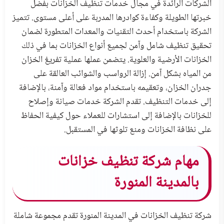
الشركات الرائدة في مجال خدمات تنظيف الخزانات بفضل
خبرتها الطويلة وكفاءة كوادرها المدربة على أعلى مستوى. تتميز
الشركة باستخدام أحدث التقنيات والمعدات المتطورة لضمان
تحقيق تنظيف شامل وآمن لجميع أنواع الخزانات بما في ذلك
الخزانات الأرضية والعلوية. يتضمن عملها عملية تفريغ الخزان
من المياه بشكل آمن. إزالة الرواسب والشوائب العالقة على
جدران الخزان، وتعقيمه باستخدام مواد فعالة وآمنة، بالإضافة
إلى خدمات التنظيف. تقدم الشركة خدمات صيانة وإصلاح
للخزانات بالإضافة إلى استشارات للعملاء حول كيفية الحفاظ
على نظافة الخزانات ومنع تلوثها في المستقبل.
مهام شركة تنظيف خزانات
بالمدينة المنورة
شركة تنظيف الخزانات في المدينة المنورة تقدم مجموعة شاملة