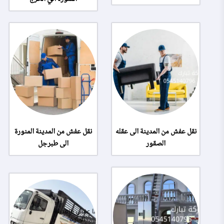
نقل عفش من المدينة الى عقله
نقل عفش من المدينة المنورة
الصقور
الى طبرجل