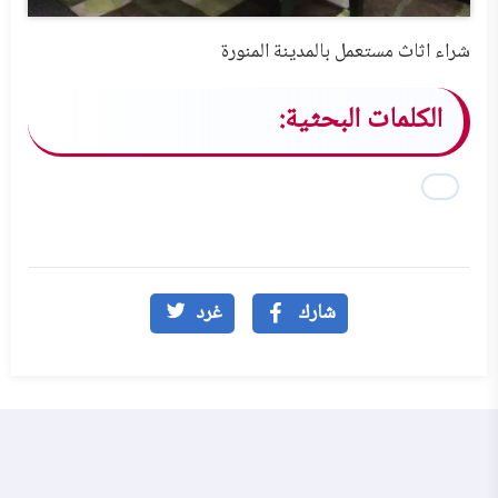
شراء اثاث مستعمل بالمدينة المنورة
الكلمات البحثية:
شارك
غرد