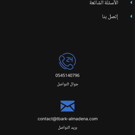
الأسئلة الشائعة
إتصل بنا
0545140796
جوال التواصل
contact@tbark-almadena.com
بريد التواصل