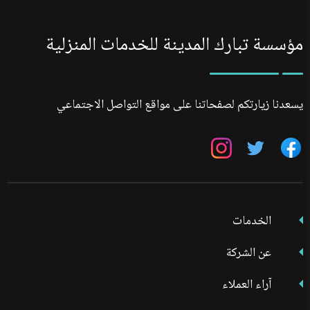
مؤسسة تبارك المدينة للخدمات المنزلية
يسعدنا زيارتكم لصفحاتنا على مواقع التواصل الاجتماعي
تابعنا
تابعنا
تابعنا
على
على
على
فيسبوك
تويتر
انستجرام
الخدمات
عن الشركة
آراء العملاء