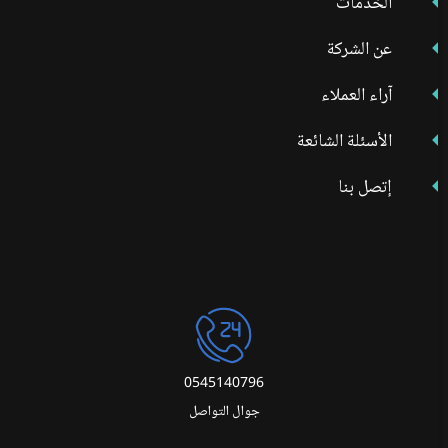
الخدمات
عن الشركة
آراء العملاء
الأسئلة الشائعة
إتصل بنا
0545140796
جوال التواصل