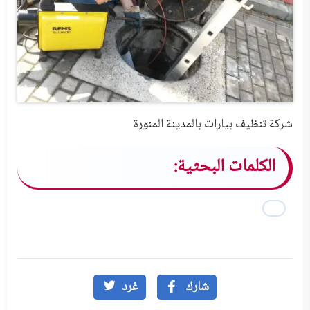
شركة تنظيف بيارات بالمدينة المنورة
الكلمات البحثية:
شارك
غرد