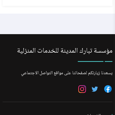
مؤسسة تبارك المدينة للخدمات المنزلية
يسعدنا زيارتكم لصفحاتنا على مواقع التواصل الاجتماعي
تابعنا
تابعنا
تابعنا
على
على
على
فيسبوك
تويتر
انستجرام