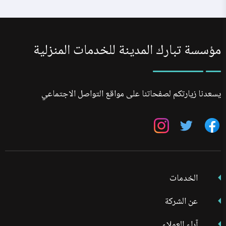
مؤسسة تبارك المدينة للخدمات المنزلية
يسعدنا زيارتكم لصفحاتنا على مواقع التواصل الاجتماعي
تابعنا
تابعنا
تابعنا
على
على
على
فيسبوك
تويتر
انستجرام
الخدمات
عن الشركة
آراء العملاء