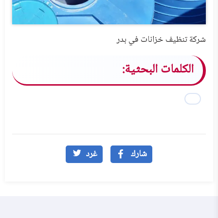
شركة تنظيف خزانات في بدر
الكلمات البحثية:
شارك
غرد