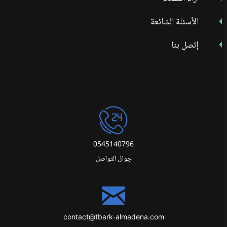
الأسئلة الشائعة
إتصل بنا
0545140796
جوال التواصل
contact@tbark-almadena.com