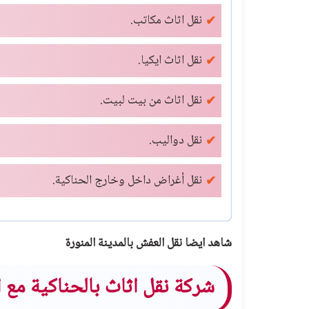
نقل اثاث مكاتب.
نقل اثاث ايكيا.
نقل اثاث من بيت لبيت.
نقل دواليب.
نقل أغراض داخل وخارج الحناكية.
شاهد ايضا
نقل العفش بالمدينة المنورة
شركة نقل اثاث بالحناكية مع 