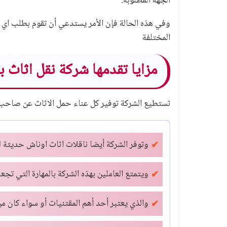
الجهة المطلوبة.
وفي هذه الحالة فإن الأمر يستدعي أن تقوم بطلب اي 
المختلفة
مزايا تقدمها شركة نقل اثاث ب
تستطيع الشركة توفير كل عناء حمل الاثاث عن صاحب 
وتوفر الشركة أيضا ناقلات اثاث اوناش حديثة
ل
ويتمتع العاملين بهذه الشركة بالمهارة التي تج
والذي يعتبر أحد أهم المقتنيات أو سواء كان م