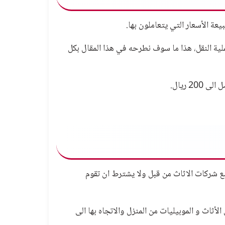
ة الأسعار التي يتعاملون بها.
لية النقل، هذا ما سوف نطرحه في هذا المقال بكل
 ريال.
مع شركات الاثاث من قبل ولا يشترط ان تقوم
أثاث و الموبيليات من المنزل والاتجاه بها الى