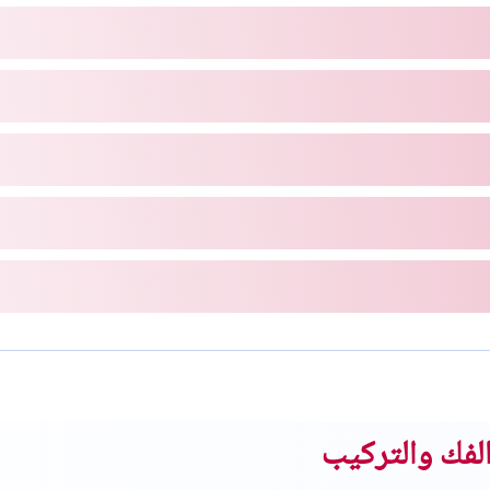
الفك والتركيب