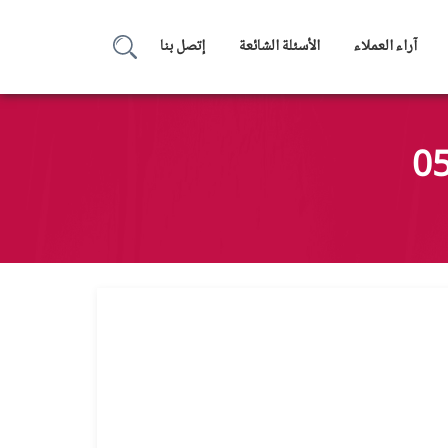
آراء العملاء
الأسئلة الشائعة
إتصل بنا
بحث
عن