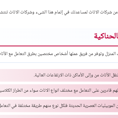
من شركات الاثاث لمساعدتك في إتمام هذا الشىء وشركات الاثاث تنتشر 
الحناكية
المنزل وتوفر من فريق عملها أشخاص مختصين بطرق التعامل مع الأثا
نقل الأثاث
من وإلى الأماكن ذات الارتفاعات العالية.
علهم قادرين على التعامل مع مختلف انواع الاثاث سواء من الطراز الكلاسي
ن الموبيليات العصرية الحديثة فلكل نوع منهم طريقة مختلفة في التعام