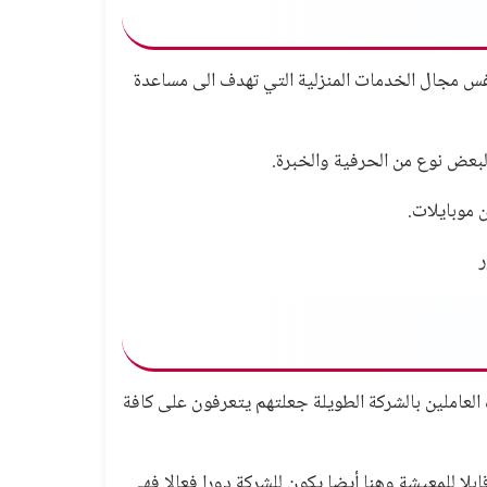
نفس
مجال الخدمات المنزلية
التي تهدف الى مساعدة
لبعض نوع من الحرفية والخبرة.
 موبايلات.
ر
العاملين بالشركة الطويلة جعلتهم يتعرفون على كافة
ا للمعيشة وهنا أيضا يكون للشركة دورا فعالا فهي