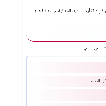
في كافة أرجاء مدينة الحناكية بجميع قطاعاتها
ث بشكل سليم.
كي القديم
ل