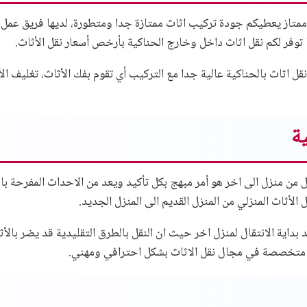
ممتاز يعطيكم جودة تركيب اثاث ممتازة جدا ومتطورة، لديها فريق عمل م
ا توفر لكم نقل اثاث داخل وخارج الحناكية بأرخص أسعار نقل الأثاث.
ل اثاث بالحناكية عالية جدا مع التركيب أي تقوم بفك الأثاث، تغليف الأث
ة
ال من منزل الى اخر هو أمر مبهج بكل تأكيد ويعد من الاحداث المفرحة با
أثاث المنزلي من المنزل القديم الى المنزل الجديد.
ية الانتقال لمنزل اخر حيث ان النقل بالطرق التقليدية قد يضر بالأثا
ات متخصصة في
مجال نقل الاثاث
بشكل احترافي ومهني.