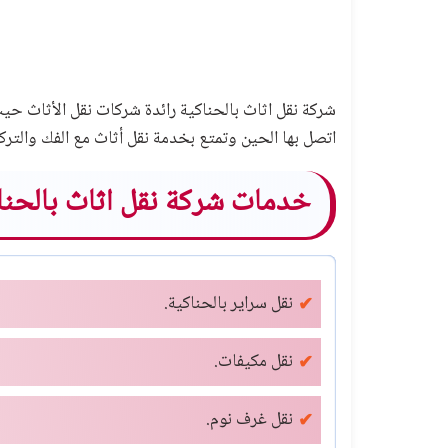
شركة نقل اثاث بالحناكية رائدة شركات نقل الأثاث حيث ا
اتصل بها الحين وتمتع بخدمة نقل أثاث مع الفك والترك
خدمات شركة نقل اثاث بالحنا
نقل سراير بالحناكية.
نقل مكيفات.
نقل غرف نوم.