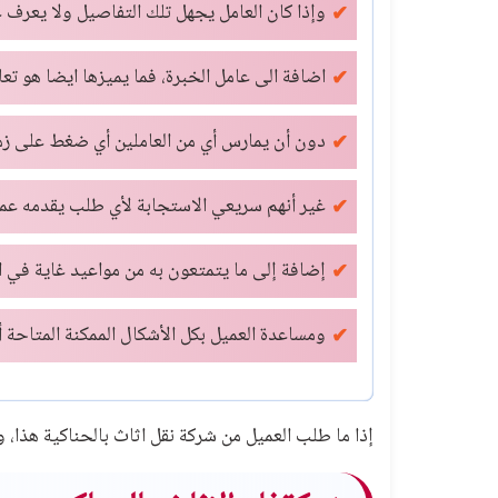
وإذا كان العامل يجهل تلك التفاصيل ولا يعرف ع
اضافة الى عامل الخبرة، فما يميزها ايضا هو ت
دون أن يمارس أي من العاملين أي ضغط على زمي
غير أنهم سريعي الاستجابة لأي طلب يقدمه عميل
إضافة إلى ما يتمتعون به من مواعيد غاية في ال
ومساعدة العميل بكل الأشكال الممكنة المتاحة 
إذا ما طلب العميل من شركة نقل اثاث بالحناكية هذا، و