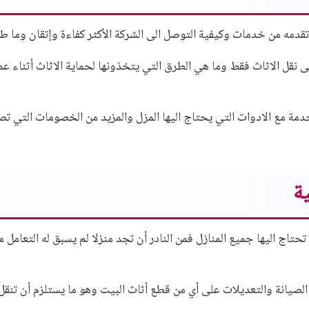
دمه من خدمات وكيفية التوصل الى الشركة الأكثر كفاءة وإتقان وما طبيع
نقل الاثاث فقط وما هي الطرق التي يتخذونها لحماية الاثاث أثناء عم
 مع الادوات التي يحتاج اليها المزل والمزيد من الخصومات التي تصل الى 200
ة
اج اليها جميع المنازل فمن النادر أن تجد منزلا لم يسبق له التعامل 
لصيانة والتعديلات على أي من قطع أثاث البيت وهو ما يستلزم أن تنقل ال