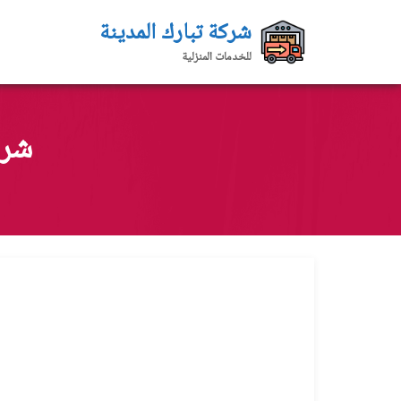
لتجاوز
شركة تبارك المدينة
لى
للخدمات المنزلية
لمحتوى
شركة