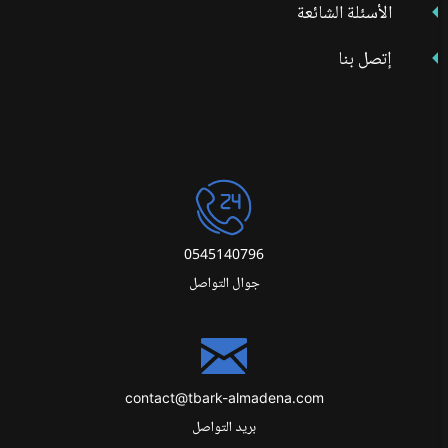
الأسئلة الشائعة
إتصل بنا
0545140796
جوال التواصل
contact@tbark-almadena.com
بريد التواصل