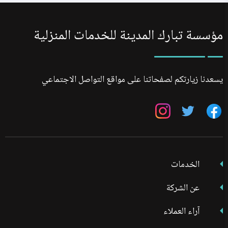
مؤسسة تبارك المدينة للخدمات المنزلية
يسعدنا زيارتكم لصفحاتنا على مواقع التواصل الاجتماعي
تابعنا
تابعنا
تابعنا
على
على
على
فيسبوك
تويتر
انستجرام
الخدمات
عن الشركة
آراء العملاء