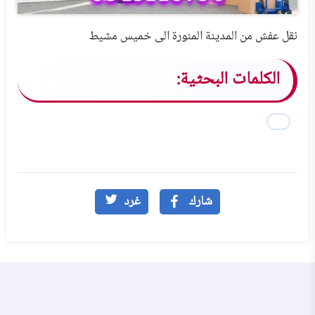
نقل عفش من المدينة المنورة الى خميس مشيط
الكلمات البحثية:
شارك
غرد