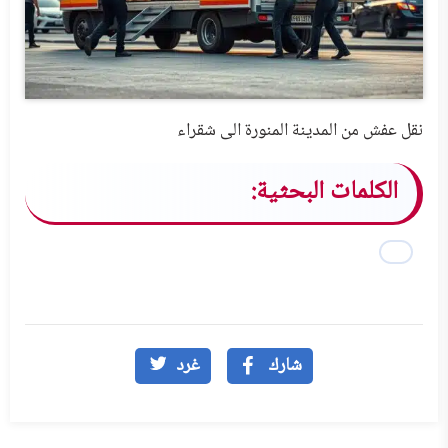
نقل عفش من المدينة المنورة الى شقراء
الكلمات البحثية:
شارك
غرد