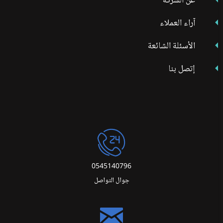
عن الشركة
آراء العملاء
الأسئلة الشائعة
إتصل بنا
0545140796
جوال التواصل