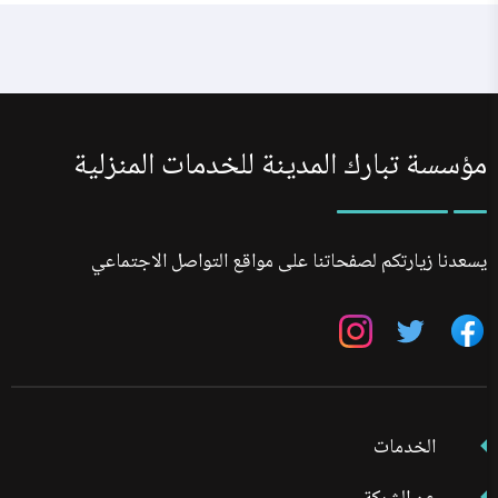
مؤسسة تبارك المدينة للخدمات المنزلية
يسعدنا زيارتكم لصفحاتنا على مواقع التواصل الاجتماعي
تابعنا
تابعنا
تابعنا
على
على
على
فيسبوك
تويتر
انستجرام
الخدمات