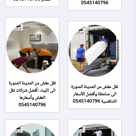
0545140796
نقل عفش من المدينة المنورة
نقل عفش من المدينة المنورة
الى الليث : أفضل شركات نقل
الى صامطة وأفضل الأسعار
العفش وأسعارها
التنافسية 0545140796
0545140796