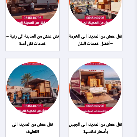
نقل عفش من المدينة الى الخرمة
نقل عفش من المدينة الى رنية –
– أفضل خدمات النقل
خدمات نقل آمنة
نقل عفش من المدينة الى الجبيل
نقل عفش من المدينة الى
بأسعار تنافسية
القطيف