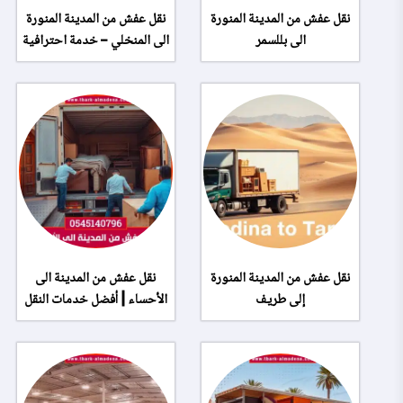
نقل عفش من المدينة المنورة
نقل عفش من المدينة المنورة
الى بللسمر
الى المنخلي – خدمة احترافية
نقل عفش من المدينة المنورة
نقل عفش من المدينة الى
إلى طريف
الأحساء | أفضل خدمات النقل