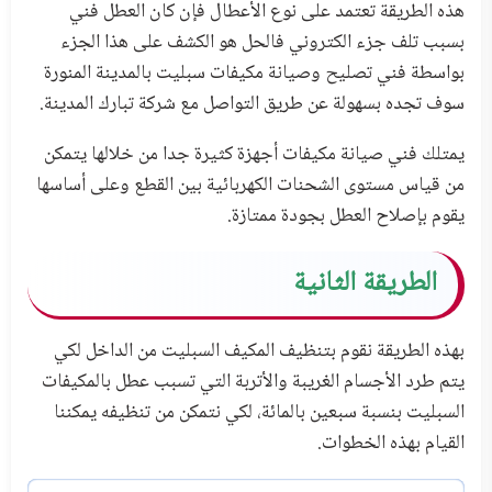
هذه الطريقة تعتمد على نوع الأعطال فإن كان العطل فني
بسبب تلف جزء الكتروني فالحل هو الكشف على هذا الجزء
بواسطة فني تصليح وصيانة مكيفات سبليت بالمدينة المنورة
سوف تجده بسهولة عن طريق التواصل مع شركة تبارك المدينة.
يمتلك فني صيانة مكيفات أجهزة كثيرة جدا من خلالها يتمكن
من قياس مستوى الشحنات الكهربائية بين القطع وعلى أساسها
يقوم بإصلاح العطل بجودة ممتازة.
الطريقة الثانية
بهذه الطريقة نقوم بتنظيف المكيف السبليت من الداخل لكي
يتم طرد الأجسام الغريبة والأتربة التي تسبب عطل بالمكيفات
السبليت بنسبة سبعين بالمائة، لكي نتمكن من تنظيفه يمكننا
القيام بهذه الخطوات.