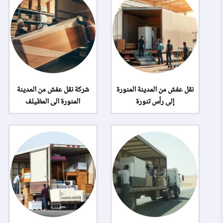
نقل عفش من المدينة المنورة
شركة نقل عفش من المدينة
إلى رأس تنورة
المنورة الى المظيلف