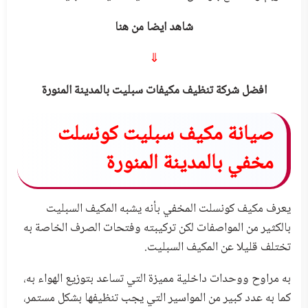
شاهد ايضا من هنا
⇓
افضل شركة تنظيف مكيفات سبليت بالمدينة المنورة
صيانة مكيف سبليت كونسلت
مخفي بالمدينة المنورة
يعرف مكيف كونسلت المخفي بأنه يشبه المكيف السبليت
بالكثير من المواصفات لكن تركيبته وفتحات الصرف الخاصة به
تختلف قليلا عن المكيف السبليت.
به مراوح ووحدات داخلية مميزة التي تساعد بتوزيع الهواء به،
كما به عدد كبير من المواسير التي يجب تنظيفها بشكل مستمر،