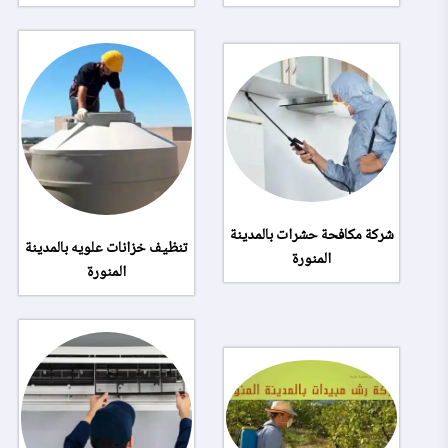
شركة مكافحة حشرات بالمدينة
تنظيف خزانات علويه بالمدينة
المنورة
المنورة