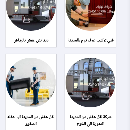
فني تركيب غرف نوم بالمدينة
دينا نقل عفش بالرياض
شركة نقل عفش من المدينة
نقل عفش من المدينة الى عقله
المنورة الي الخرج
الصقور