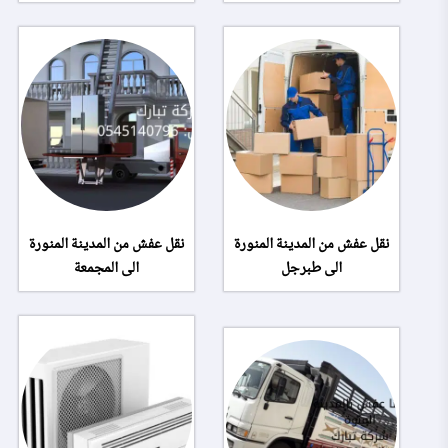
نقل عفش من المدينة المنورة
نقل عفش من المدينة المنورة
الى طبرجل
الى المجمعة