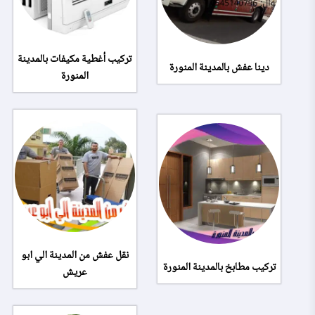
تركيب أغطية مكيفات بالمدينة
دينا عفش بالمدينة المنورة
المنورة
نقل عفش من المدينة الي ابو
تركيب مطابخ بالمدينة المنورة
عريش