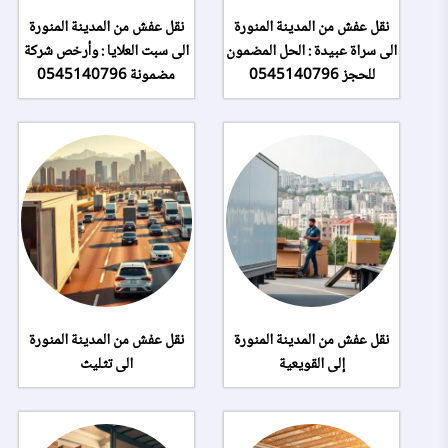
نقل عفش من المدينة المنورة
نقل عفش من المدينة المنورة
الى سراة عبيدة : الحل المضمون
الى سبت العلايا : وأرخص شركة
للحجز 0545140796
مضمونة 0545140796
نقل عفش من المدينة المنورة
نقل عفش من المدينة المنورة
إلى القويعية
الى تثليث