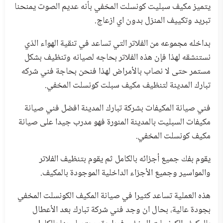
يتميز مكيف سبليت كونسلت المخفي بأنه عديم الصوت يمنحنا
تبريد وتكييف المنزل بدون اي ازعاج.
بداخله مجموعه من الفلاتر التي تساعد في تنقية الهواء الذي
نستنشقه لهذا فإن هذه الفلاتر بحاجه لصيانه وتنظيف بشكل
مستمر حتى لا نصاب بالأمراض لهذا فنحن بحاجة فني شركه
تبارك المدينة لتنظيف مكيف سبلت كونسلت المخفي.
فني صيانة المكيفات بشركة تبارك المدينة افضل فني صيانة
مكيفات السبليت بالمدينة المنورة فهو مدرب جيدا على صيانة
مكيف كونسلت المخفي.
يقوم بفك جميع أجزائه بالكامل ثم يقوم بتنظيف الفلاتر
والمواسير وجميع الأجزاء الداخلية الموجودة بالمكيف.
هذه العملية تساعد كثيرا في صيانة المكيف الكونسلت المخفي
بجودة عالية، بحال ان وجد فني شركة تبارك بعد الأعطال