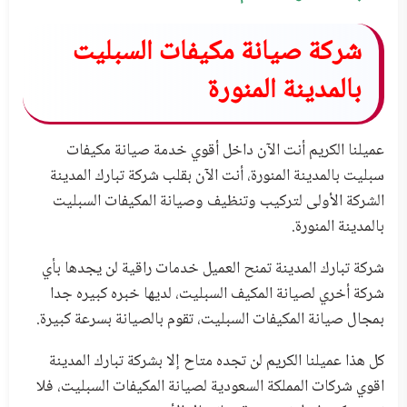
شركة صيانة مكيفات السبليت
بالمدينة المنورة
عميلنا الكريم أنت الآن داخل أقوي خدمة صيانة مكيفات
سبليت بالمدينة المنورة، أنت الآن بقلب شركة تبارك المدينة
الشركة الأولى لتركيب وتنظيف وصيانة المكيفات السبليت
بالمدينة المنورة.
شركة تبارك المدينة تمنح العميل خدمات راقية لن يجدها بأي
شركة أخري لصيانة المكيف السبليت، لديها خبره كبيره جدا
بمجال صيانة المكيفات السبليت، تقوم بالصيانة بسرعة كبيرة.
كل هذا عميلنا الكريم لن تجده متاح إلا بشركة تبارك المدينة
اقوي شركات المملكة السعودية لصيانة المكيفات السبليت، فلا