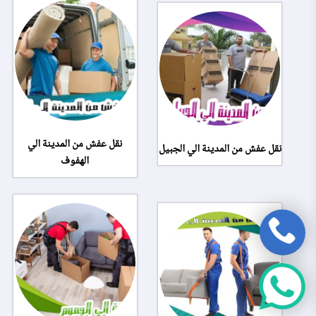
نقل عفش من المدينة الي
نقل عفش من المدينة الي الجبيل
الهفوف