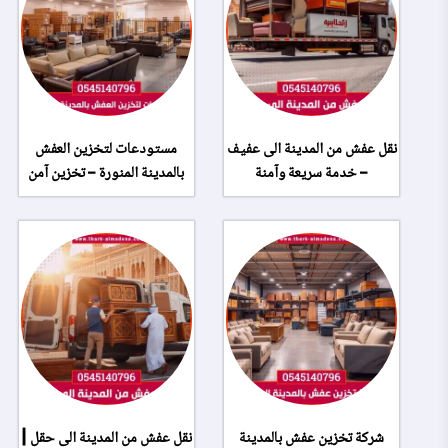
نقل عفش من المدينة الى عفيف
مستودعات لتخزين العفش
– خدمة سريعة وآمنة
بالمدينة المنورة – تخزين آمن
شركة تخزين عفش بالمدينة
نقل عفش من المدينة الى حقل |