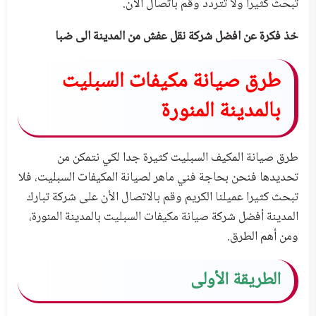
تبحث كثيرا ولا تتردد وقم باتصال الأن.
خذ فكرة عن افضل
شركة نقل عفش من المدينة الى ضبا
طرق صيانة مكيفات السبليت
بالمدينة المنورة
طرق صيانة المكيف السبليت كثيرة جدا لكي نتمكن من
تحديدها فنحن بحاجة فني ماهر لصيانة المكيفات السبليت، فلا
تبحث كثيرا عميلنا الكريم وقم بالاتصال الأن على شركة تبارك
المدينة أفضل شركة صيانة مكيفات السبليت بالمدينة المنورة،
ومن أهم الطرق.
الطريقة الأولى