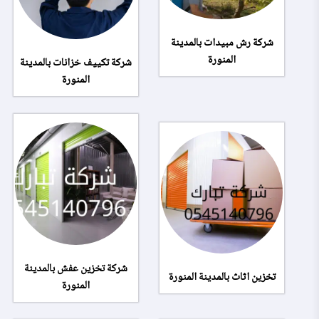
شركة رش مبيدات بالمدينة
المنورة
شركة تكييف خزانات بالمدينة
المنورة
شركة تخزين عفش بالمدينة
تخزين اثاث بالمدينة المنورة
المنورة