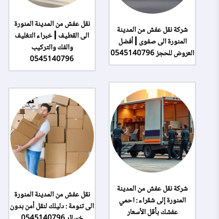
نقل عفش من المدينة المنورة
شركة نقل عفش من المدينة
الى القطيف | خبراء التغليف
المنورة الى صفوى | أفضل
والفك والتركيب
العروض للحجز 0545140796
0545140796
شركة نقل عفش من المدينة
نقل عفش من المدينة المنورة
المنورة إلى شقراء : احمي
الى تنومة : دليلك لنقل أمن بدون
عفشك بأقل الأسعار
خسائر 0545140796