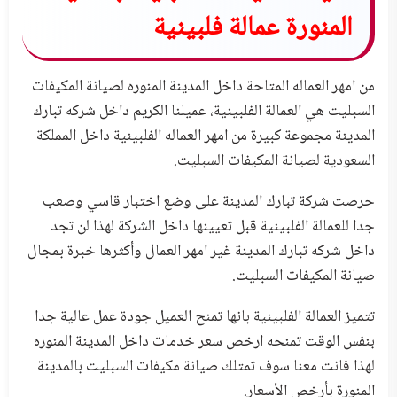
المنورة عمالة فلبينية
من امهر العماله المتاحة داخل المدينة المنوره لصيانة المكيفات
السبليت هي العمالة الفلبينية، عميلنا الكريم داخل شركه تبارك
المدينة مجموعة كبيرة من امهر العماله الفلبينية داخل المملكة
السعودية لصيانة المكيفات السبليت.
حرصت شركة تبارك المدينة على وضع اختبار قاسي وصعب
جدا للعمالة الفلبينية قبل تعيينها داخل الشركة لهذا لن تجد
داخل شركه تبارك المدينة غير امهر العمال وأكثرها خبرة بمجال
صيانة المكيفات السبليت.
تتميز العمالة الفلبينية بانها تمنح العميل جودة عمل عالية جدا
بنفس الوقت تمنحه ارخص سعر خدمات داخل المدينة المنوره
لهذا فانت معنا سوف تمتلك صيانة مكيفات السبليت بالمدينة
المنورة بأرخص الأسعار.