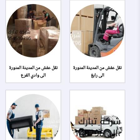
نقل عفش من المدينة المنورة
نقل عفش من المدينة المنورة
الى رابغ
الى وادي الفرع