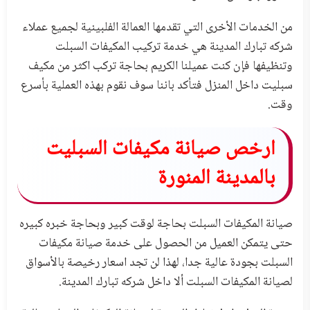
من الخدمات الأخرى التي تقدمها العمالة الفلبينية لجميع عملاء
شركه تبارك المدينة هي خدمة تركيب المكيفات السبلت
وتنظيفها فإن كنت عميلنا الكريم بحاجة تركب اكثر من مكيف
سبليت داخل المنزل فتأكد باننا سوف نقوم بهذه العملية بأسرع
وقت.
ارخص صيانة مكيفات السبليت
بالمدينة المنورة
صيانة المكيفات السبلت بحاجة لوقت كبير وبحاجة خبره كبيره
حتى يتمكن العميل من الحصول على خدمة صيانة مكيفات
السبلت بجودة عالية جدا، لهذا لن تجد اسعار رخيصة بالأسواق
لصيانة المكيفات السبلت ألا داخل شركه تبارك المدينة.