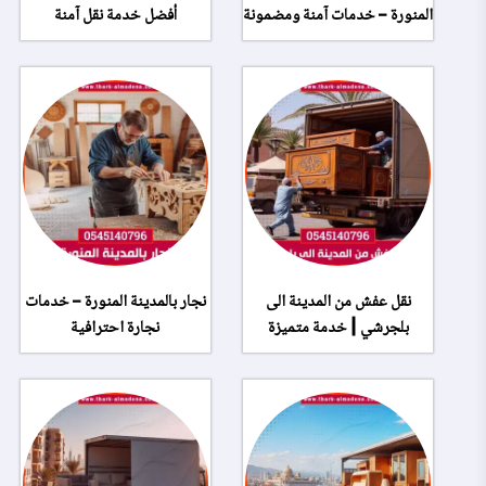
المنورة – خدمات آمنة ومضمونة
أفضل خدمة نقل آمنة
نقل عفش من المدينة الى
نجار بالمدينة المنورة – خدمات
بلجرشي | خدمة متميزة
نجارة احترافية