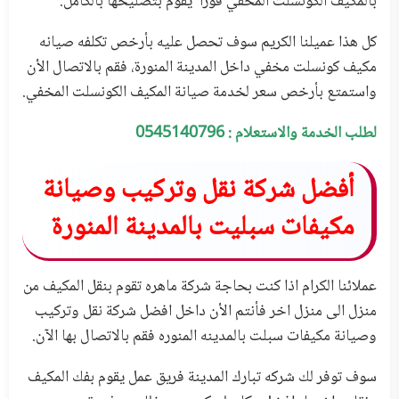
بالمكيف الكونسلت المخفي فورا يقوم بتصليحها بالكامل.
كل هذا عميلنا الكريم سوف تحصل عليه بأرخص تكلفه صيانه
مكيف كونسلت مخفي داخل المدينة المنورة، فقم بالاتصال الأن
واستمتع بأرخص سعر لخدمة صيانة المكيف الكونسلت المخفي.
لطلب الخدمة والاستعلام : 0545140796
أفضل شركة نقل وتركيب وصيانة
مكيفات سبليت بالمدينة المنورة
عملائنا الكرام اذا كنت بحاجة شركة ماهره تقوم بنقل المكيف من
منزل الى منزل اخر فأنتم الأن داخل افضل شركة نقل وتركيب
وصيانة مكيفات سبلت بالمدينه المنوره فقم بالاتصال بها الآن.
سوف توفر لك شركه تبارك المدينة فريق عمل يقوم بفك المكيف