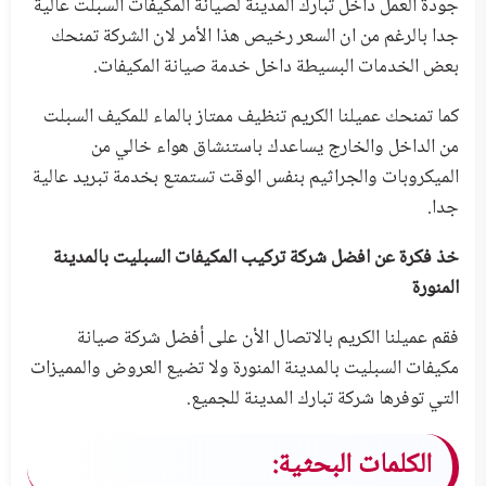
جودة العمل داخل تبارك المدينة لصيانة المكيفات السبلت عالية
جدا بالرغم من ان السعر رخيص هذا الأمر لان الشركة تمنحك
بعض الخدمات البسيطة داخل خدمة صيانة المكيفات.
كما تمنحك عميلنا الكريم تنظيف ممتاز بالماء للمكيف السبلت
من الداخل والخارج يساعدك باستنشاق هواء خالي من
الميكروبات والجراثيم بنفس الوقت تستمتع بخدمة تبريد عالية
جدا.
خذ فكرة عن افضل
شركة تركيب المكيفات السبليت بالمدينة
المنورة
فقم عميلنا الكريم بالاتصال الأن على أفضل شركة صيانة
مكيفات السبليت بالمدينة المنورة ولا تضيع العروض والمميزات
التي توفرها شركة تبارك المدينة للجميع.
الكلمات البحثية: