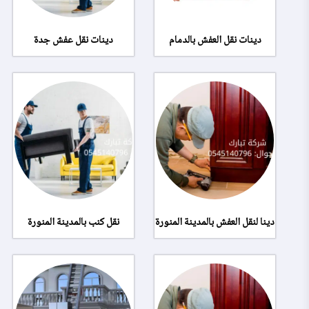
دينات نقل العفش بالدمام
دينات نقل عفش جدة
دينا لنقل العفش بالمدينة المنورة
نقل كنب بالمدينة المنورة