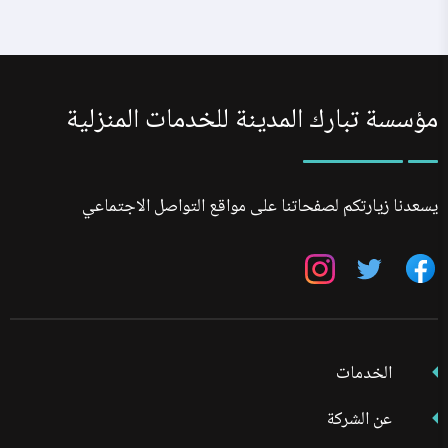
مؤسسة تبارك المدينة للخدمات المنزلية
يسعدنا زيارتكم لصفحاتنا على مواقع التواصل الاجتماعي
تابعنا
تابعنا
تابعنا
على
على
على
فيسبوك
تويتر
انستجرام
الخدمات
عن الشركة