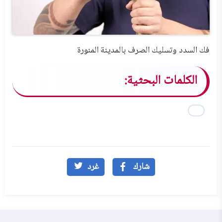
فك السدد وتسليك الصرف بالمدينة المنورة
الكلمات البحثية:
شارك
غرد