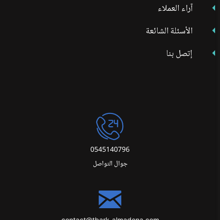
آراء العملاء
الأسئلة الشائعة
إتصل بنا
0545140796
جوال التواصل