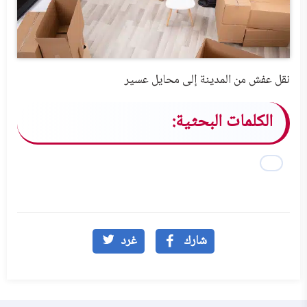
نقل عفش من المدينة إلى محايل عسير
الكلمات البحثية:
شارك
غرد