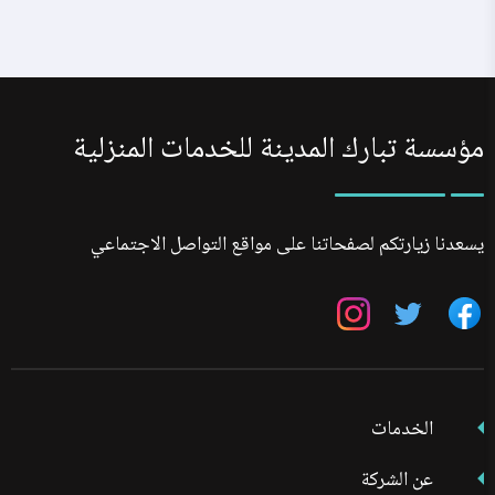
مؤسسة تبارك المدينة للخدمات المنزلية
يسعدنا زيارتكم لصفحاتنا على مواقع التواصل الاجتماعي
تابعنا
تابعنا
تابعنا
على
على
على
فيسبوك
تويتر
انستجرام
الخدمات
عن الشركة