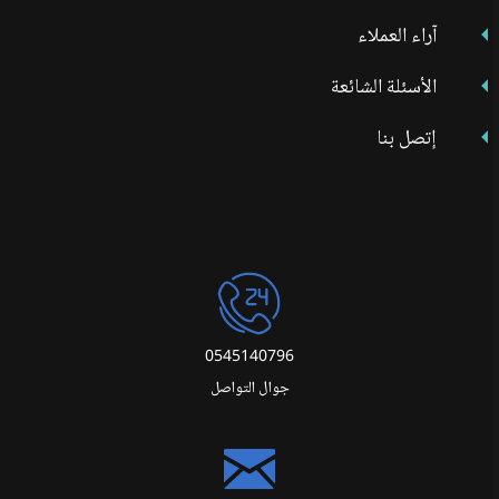
آراء العملاء
الأسئلة الشائعة
إتصل بنا
0545140796
جوال التواصل