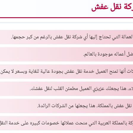
كة نقل عفش
لعمالة التي تحتاج إليها أي شركة نقل عفش بالرغم من كبر حجمها.
ضل أعماله موجودة بالعالم.
ات أنها تمنح العميل خدمة نقل عفش بجودة عالية للغاية وبسعر لا يمكن
لاء، هذا يجعلك عزيزي العميل مطمئن القلب لنقل عفشك.
ل عفش بالمملكة، هذا يجعلها من الشركات الرائدة.
 بالمملكة العربية التي منحت عملائها خصومات كبيره على خدمة النقل