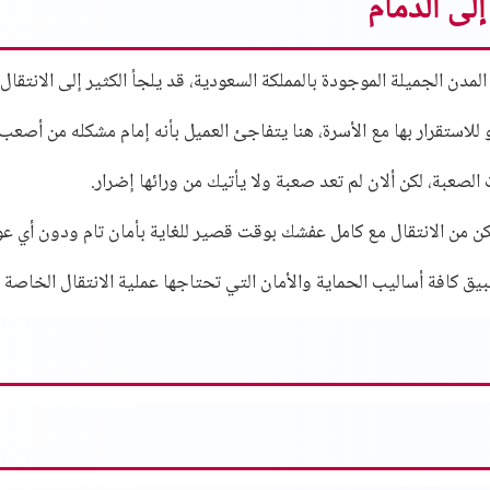
لى الدمام
المدن الجميلة الموجودة بالمملكة السعودية، قد يلجأ الكثير إلى الانتقال
 للاستقرار بها مع الأسرة، هنا يتفاجئ العميل بأنه إمام مشكله من أصع
لصعبة، لكن ألان لم تعد صعبة ولا يأتيك من ورائها إضرار.
 من الانتقال مع كامل عفشك بوقت قصير للغاية بأمان تام ودون أي ع
ق كافة أساليب الحماية والأمان التي تحتاجها عملية الانتقال الخاصة 