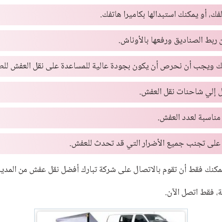
ك، أو يمكنك استبدالها بكاميرا هاتفك.
ربط الصناديق ورفعها بالأوناش.
ك ويجب أن نحرص أن يكون بجودة عالية للمساعدة على نقل العفش للطوا
ل إلي شاحنات نقل العفش.
مناسبة لعدد العفش.
ا على تجنب جميع الأضرار التي قد تحدث للعفش.
كنك فقط أن تقوم بالاتصال على شركة تبارك أفضل نقل عفش من المدينة 
، فقط اتصل الآن.