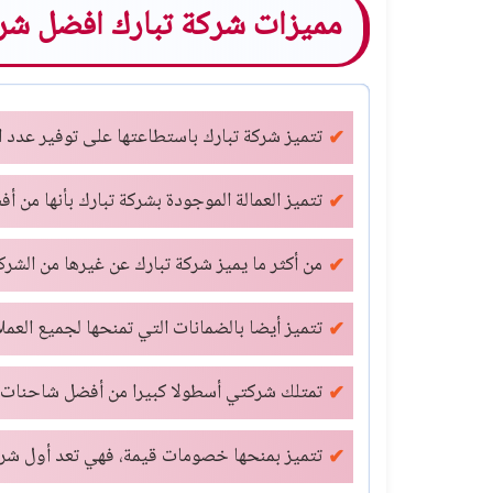
مميزات شركة تبارك افضل شر
تتميز شركة تبارك باستطاعتها على توفير عدد ا
تتميز العمالة الموجودة بشركة تبارك بأنها من أف
من أكثر ما يميز شركة تبارك عن غيرها من الشرك
تتميز أيضا بالضمانات التي تمنحها لجميع العم
تمتلك شركتي أسطولا كبيرا من أفضل شاحنات نق
تتميز بمنحها خصومات قيمة، فهي تعد أول شركة