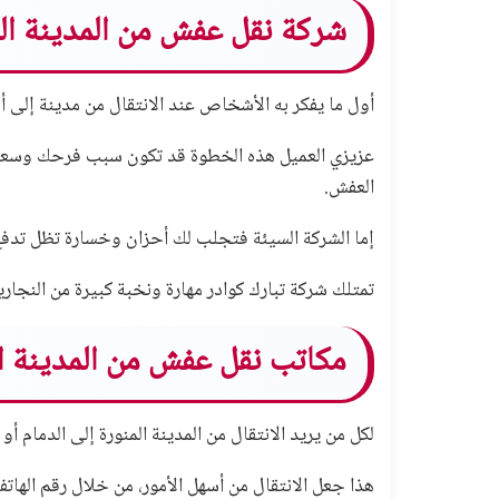
شركة نقل عفش من المدينة الم
أول ما يفكر به الأشخاص عند الانتقال من مدينة إلى 
عزيزي العميل هذه الخطوة قد تكون سبب فرحك وسعادت
العفش.
إما الشركة السيئة فتجلب لك أحزان وخسارة تظل تدفع
تمتلك شركة تبارك كوادر مهارة ونخبة كبيرة من النجا
مكاتب نقل عفش من المدينة ال
لكل من يريد الانتقال من المدينة المنورة إلى الدمام أ
هذا جعل الانتقال من أسهل الأمور، من خلال رقم الها