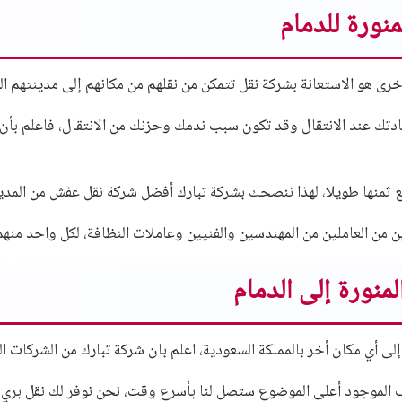
نورة للدمام
أخرى هو الاستعانة بشركة نقل تتمكن من نقلهم من مكانهم إلى مدينتهم 
ك عند الانتقال وقد تكون سبب ندمك وحزنك من الانتقال، فاعلم بأن ا
 ثمنها طويلا، لهذا ننصحك بشركة تبارك أفضل شركة
نقل عفش
من المدين
رين من العاملين من المهندسين والفنيين وعاملات النظافة، لكل واحد من
منورة إلى الدمام
و إلى أي مكان أخر بالمملكة السعودية، اعلم بان شركة تبارك من الشركات 
تف الموجود أعلى الموضوع ستصل لنا بأسرع وقت، نحن نوفر لك نقل بري 