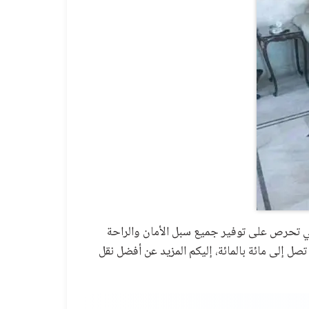
هي تحرص على توفير جميع سبل الأمان والراحة
ل إلى مائة بالمائة، إليكم المزيد عن أفضل نقل