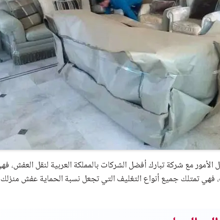
الأمور مع شركة تبارك أفضل الشركات بالمملكة العربية لنقل العفش، ف
 فهي تمتلك جميع أنواع التغليف التي تجعل نسبة الحماية عفش منزلك تص