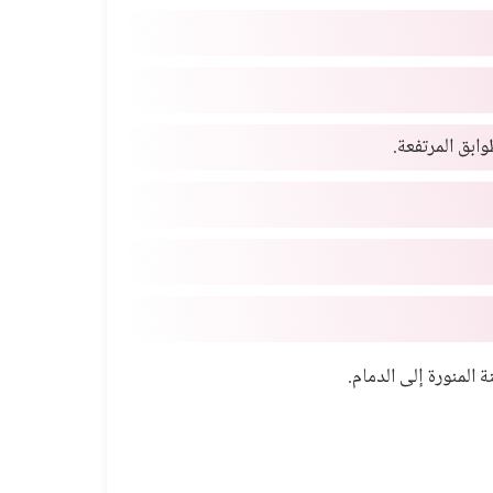
بق المرتفعة.
المنورة إلى الدمام.