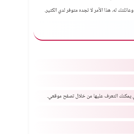
تك له، هذا الأمر لا تجده متوفر لدي الكثير.
لتي يمكنك التعرف عليها من خلال تصفح موقعي.