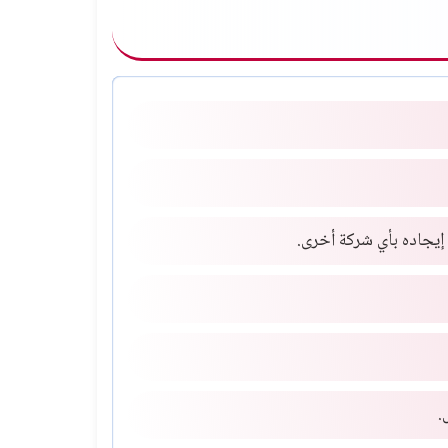
 إيجاده بأي شركة أخرى.
.