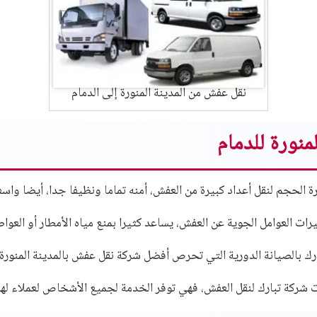
نقل عفش من المدينة المنورة إلى الدمام
منورة للدمام
ة الحجم لنقل أعداد كبيرة من العفش، أمنه تماما ونظيفا جدا، أيضا واسع
ت العوامل الجوية عن العفش، يساعد كثيرا بمنع مياه الأمطار أو العو
ك بالصيانة الدورية التي تحرص أفضل شركة نقل عفش بالمدينة المنورة 
 شركة تبارك لنقل العفش، فهي توفر الخدمة لجميع الأشخاص لعملاء لها أ