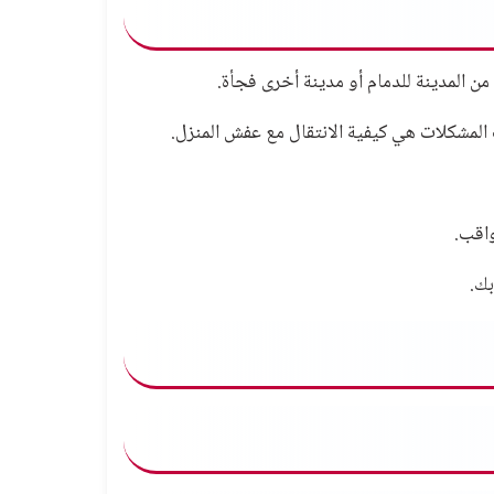
 من المدينة للدمام أو مدينة أخرى فجأة.
ب المشكلات هي كيفية الانتقال مع عفش المنزل.
واقب.
بك.