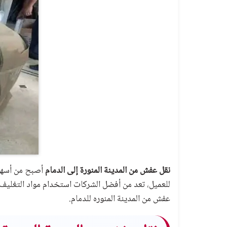
نقل عفش من المدينة المنورة إلى الدمام
أصبح من أسهل 
للعميل، تعد من أفضل الشركات استخدام مواد التغليف،
عفش من المدينة المنوره للدمام.