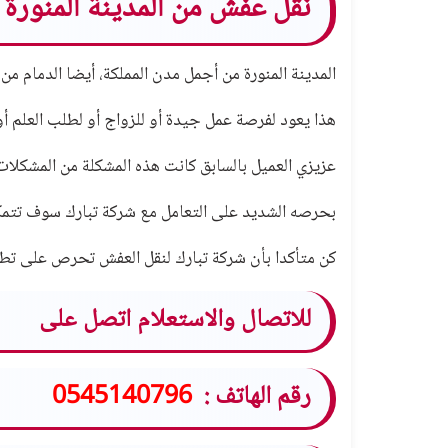
نقل عفش من المدينة المنورة إ
المدينة المنورة من أجمل مدن المملكة، أيضا الدمام من 
هذا يعود لفرصة عمل جيدة أو للزواج أو لطلب العلم أو
عزيزي العميل بالسابق كانت هذه المشكلة من المشكلات ا
بحرصه الشديد على التعامل مع شركة تبارك سوف تتمكن
كن متأكدا بأن شركة تبارك لنقل العفش تحرص على تطبي
للاتصال والاستعلام اتصل على
رقم الهاتف :
0545140796