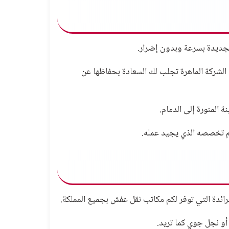
الجديدة بسرعة وبدون إضرار.
لشركة الماهرة تجلب لك السعادة بحفاظها عن
ة المنورة إلى الدمام.
هم تخصصه الذي يجيد عمله.
الرائدة التي توفر لكم مكاتب نقل عفش بجميع المملكة.
أو نجل جوي كما تريد.