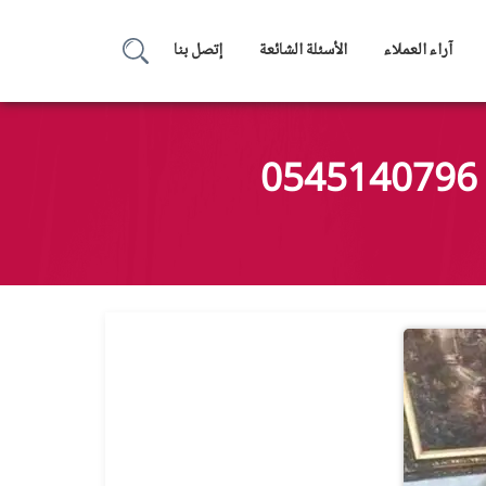
آراء العملاء
الأسئلة الشائعة
إتصل بنا
بحث
عن