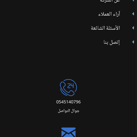
عن الشركة
آراء العملاء
الأسئلة الشائعة
إتصل بنا
0545140796
جوال التواصل