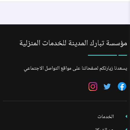
مؤسسة تبارك المدينة للخدمات المنزلية
يسعدنا زيارتكم لصفحاتنا على مواقع التواصل الاجتماعي
تابعنا
تابعنا
تابعنا
على
على
على
فيسبوك
تويتر
انستجرام
الخدمات