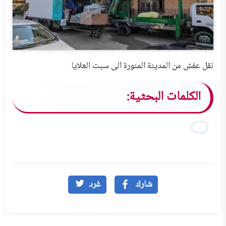
نقل عفش من المدينة المنورة الى سبت العلايا
الكلمات البحثية:
شارك
غرد