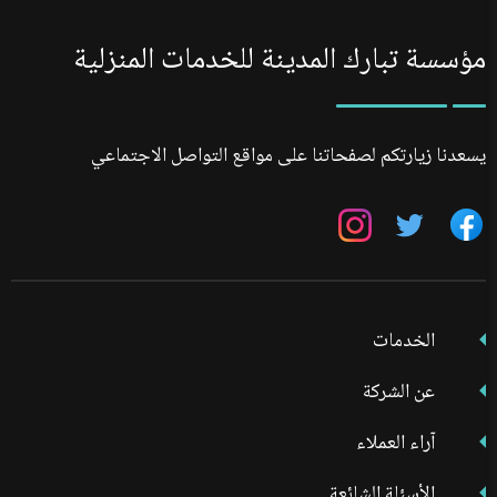
مؤسسة تبارك المدينة للخدمات المنزلية
يسعدنا زيارتكم لصفحاتنا على مواقع التواصل الاجتماعي
تابعنا
تابعنا
تابعنا
على
على
على
فيسبوك
تويتر
انستجرام
الخدمات
عن الشركة
آراء العملاء
الأسئلة الشائعة