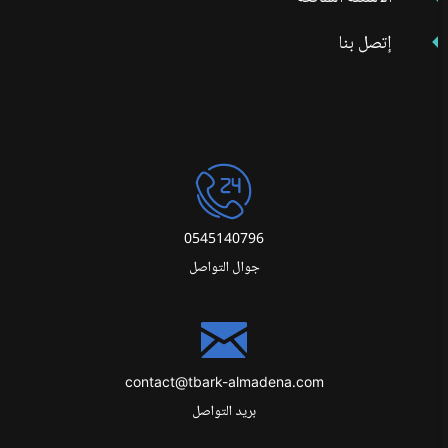
إتصل بنا
0545140796
جوال التواصل
contact@tbark-almadena.com
بريد التواصل