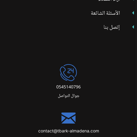
الأسئلة الشائعة
إتصل بنا
0545140796
جوال التواصل
contact@tbark-almadena.com