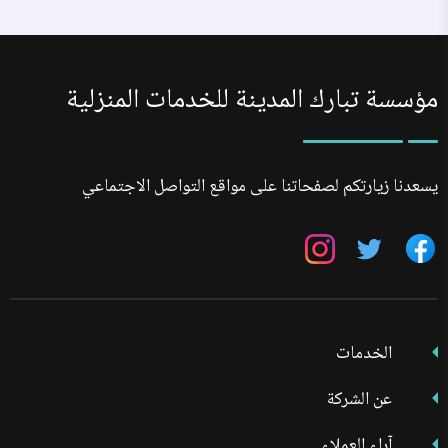
مؤسسة تبارك المدينة للخدمات المنزلية
يسعدنا زيارتكم لصفحاتنا على مواقع التواصل الاجتماعي
تابعنا
تابعنا
تابعنا
على
على
على
فيسبوك
تويتر
انستجرام
الخدمات
عن الشركة
آراء العملاء