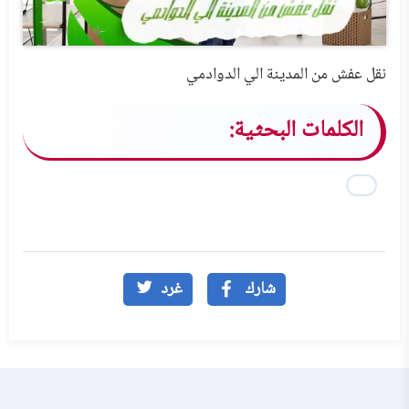
نقل عفش من المدينة الي الدوادمي
الكلمات البحثية:
شارك
غرد