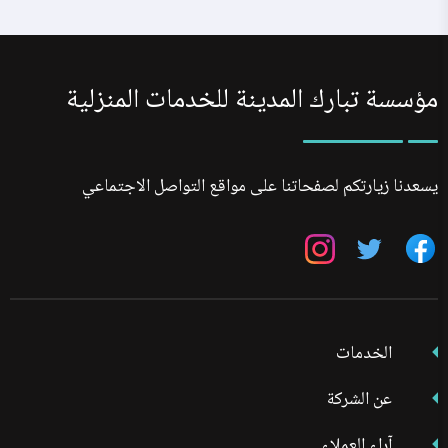
مؤسسة تبارك المدينة للخدمات المنزلية
يسعدنا زيارتكم لصفحاتنا على مواقع التواصل الاجتماعي
تابعنا
تابعنا
تابعنا
على
على
على
فيسبوك
تويتر
انستجرام
الخدمات
عن الشركة
آراء العملاء