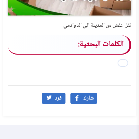
نقل عفش من المدينة الي الدوادمي
الكلمات البحثية:
شارك
غرد