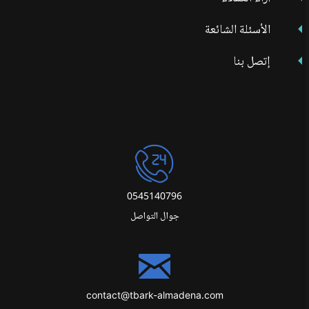
الأسئلة الشائعة
إتصل بنا
0545140796
جوال التواصل
contact@tbark-almadena.com