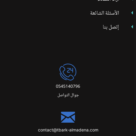
الأسئلة الشائعة
إتصل بنا
0545140796
جوال التواصل
contact@tbark-almadena.com