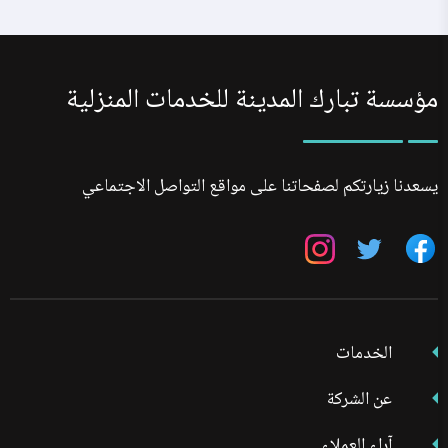
مؤسسة تبارك المدينة للخدمات المنزلية
يسعدنا زيارتكم لصفحاتنا على مواقع التواصل الاجتماعي
تابعنا
تابعنا
تابعنا
على
على
على
فيسبوك
تويتر
انستجرام
الخدمات
عن الشركة
آراء العملاء