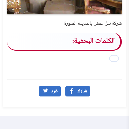
شركة نقل عفش بالمدينه المنورة
الكلمات البحثية:
شارك
غرد