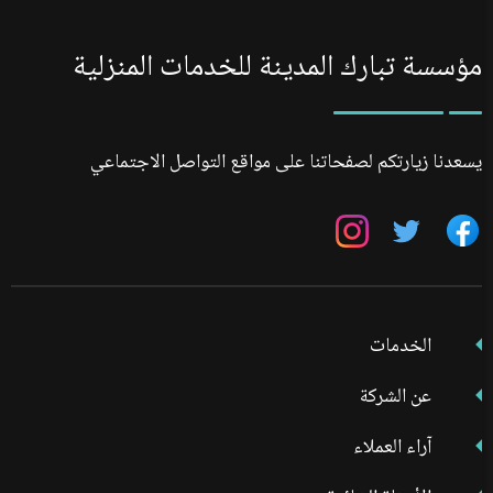
مؤسسة تبارك المدينة للخدمات المنزلية
يسعدنا زيارتكم لصفحاتنا على مواقع التواصل الاجتماعي
تابعنا
تابعنا
تابعنا
على
على
على
فيسبوك
تويتر
انستجرام
الخدمات
عن الشركة
آراء العملاء