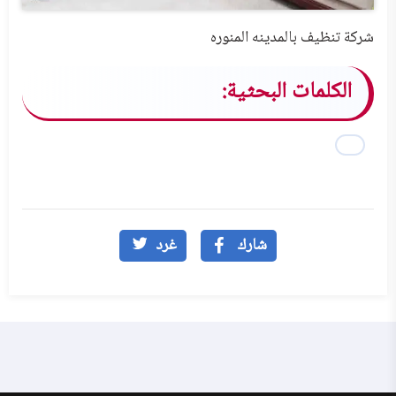
شركة تنظيف بالمدينه المنوره
الكلمات البحثية:
شارك
غرد