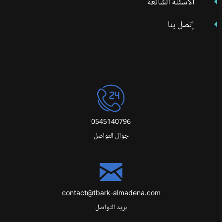
الأسئلة الشائعة
إتصل بنا
0545140796
جوال التواصل
contact@tbark-almadena.com
بريد التواصل