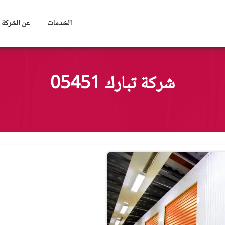
الخدمات
عن الشركة
شركة تبارك 05451