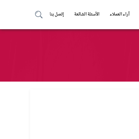
آراء العملاء
الأسئلة الشائعة
إتصل بنا
بحث
عن