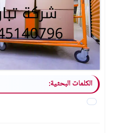
الكلمات البحثية: