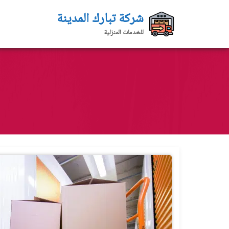
لتجاوز
شركة تبارك المدينة
لى
للخدمات المنزلية
لمحتوى