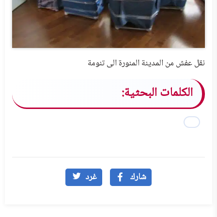
نقل عفش من المدينة المنورة الى تنومة
الكلمات البحثية:
شارك
غرد