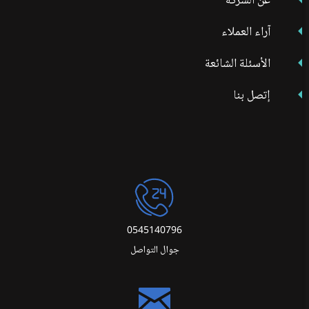
عن الشركة
آراء العملاء
الأسئلة الشائعة
إتصل بنا
0545140796
جوال التواصل