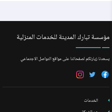
مؤسسة تبارك المدينة للخدمات المنزلية
يسعدنا زيارتكم لصفحاتنا على مواقع التواصل الاجتماعي
تابعنا
تابعنا
تابعنا
على
على
على
فيسبوك
تويتر
انستجرام
الخدمات