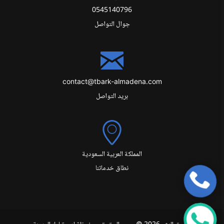
0545140796
جوال التواصل
contact@tbark-almadena.com
بريد التواصل
المملكة العربية السعودية
نطاق خدماتنا