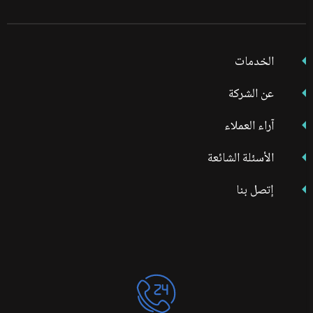
على
على
على
فيسبوك
تويتر
انستجرام
الخدمات
عن الشركة
آراء العملاء
الأسئلة الشائعة
إتصل بنا