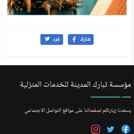
شارك
غرد
مؤسسة تبارك المدينة للخدمات المنزلية
يسعدنا زيارتكم لصفحاتنا على مواقع التواصل الاجتماعي
تابعنا
تابعنا
تابعنا