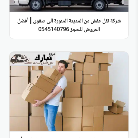
شركة نقل عفش من المدينة المنورة الى صفوى | أفضل
العروض للحجز 0545140796