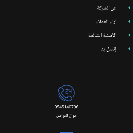
عن الشركة
آراء العملاء
الأسئلة الشائعة
إتصل بنا
0545140796
جوال التواصل