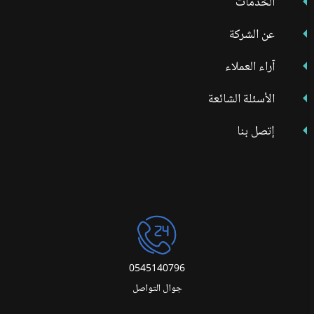
الخدمات
عن الشركة
آراء العملاء
الأسئلة الشائعة
إتصل بنا
0545140796
جوال التواصل