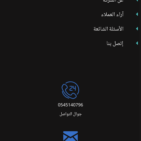
عن الشركة
آراء العملاء
الأسئلة الشائعة
إتصل بنا
0545140796
جوال التواصل