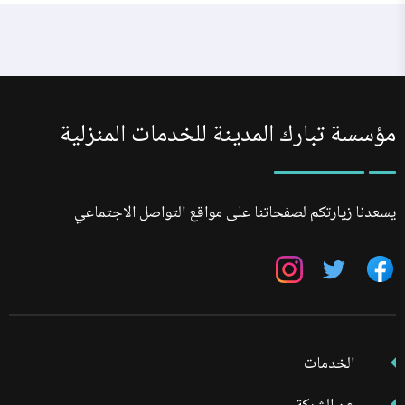
مؤسسة تبارك المدينة للخدمات المنزلية
يسعدنا زيارتكم لصفحاتنا على مواقع التواصل الاجتماعي
تابعنا
تابعنا
تابعنا
على
على
على
فيسبوك
تويتر
انستجرام
الخدمات