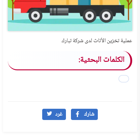
عملية تخزين الأثاث لدى شركة تبارك
الكلمات البحثية:
شارك
غرد